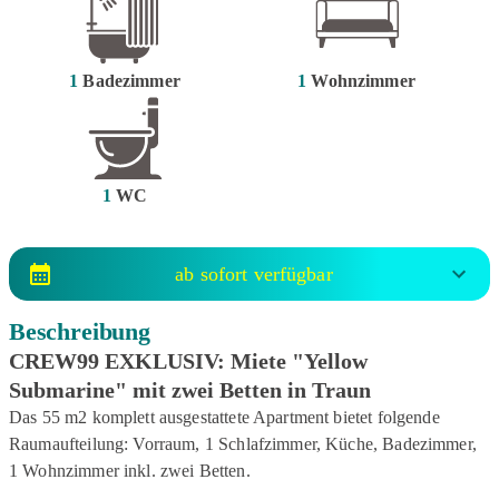
1
Badezimmer
1
Wohnzimmer
1
WC
ab sofort verfügbar
Beschreibung
CREW99 EXKLUSIV: Miete "Yellow
Submarine" mit zwei Betten in Traun
Das 55 m2 komplett ausgestattete Apartment bietet folgende
Raumaufteilung: Vorraum, 1 Schlafzimmer, Küche, Badezimmer,
1 Wohnzimmer inkl. zwei Betten.