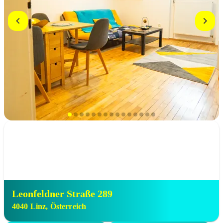
Leonfeldner Straße 289
4040
Linz
,
Österreich