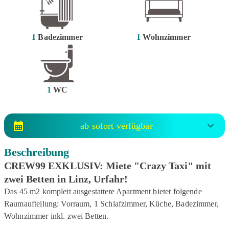
1
Badezimmer
1
Wohnzimmer
1
WC
ab sofort verfügbar
Beschreibung
CREW99 EXKLUSIV: Miete "Crazy Taxi" mit
zwei Betten in Linz, Urfahr!
Das 45 m2 komplett ausgestattete Apartment bietet folgende
Raumaufteilung: Vorraum, 1 Schlafzimmer, Küche, Badezimmer,
Wohnzimmer inkl. zwei Betten.