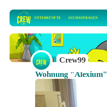
UNTERKÜNFTE
SUCHANFRAGEN
Crew99
Wohnung "Alexium