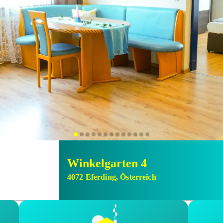
Winkelgarten 4
4072
Eferding
,
Österreich