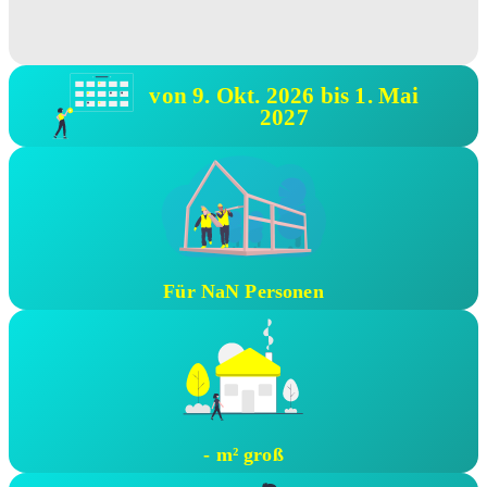
von 9. Okt. 2026 bis 1. Mai
2027
Für NaN Personen
- m² groß