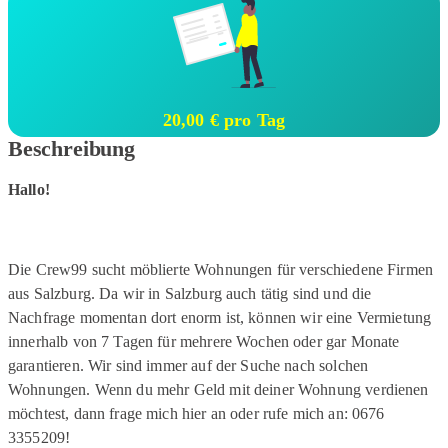
20,00 € pro Tag
Beschreibung
Hallo!
Die Crew99 sucht möblierte Wohnungen für verschiedene Firmen
aus Salzburg. Da wir in Salzburg auch tätig sind und die
Nachfrage momentan dort enorm ist, können wir eine Vermietung
innerhalb von 7 Tagen für mehrere Wochen oder gar Monate
garantieren. Wir sind immer auf der Suche nach solchen
Wohnungen. Wenn du mehr Geld mit deiner Wohnung verdienen
möchtest, dann frage mich hier an oder rufe mich an: 0676
3355209!