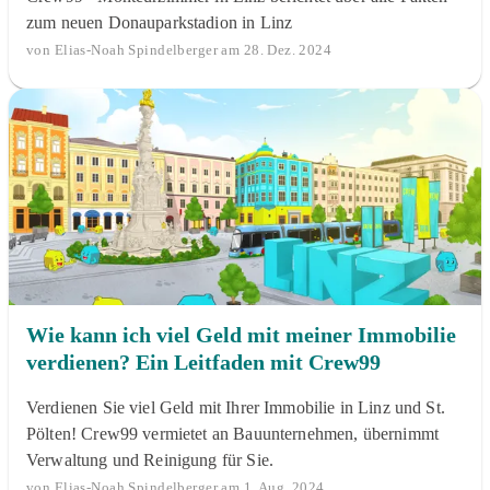
zum neuen Donauparkstadion in Linz
von Elias-Noah Spindelberger am 28. Dez. 2024
Wie kann ich viel Geld mit meiner Immobilie
verdienen? Ein Leitfaden mit Crew99
Verdienen Sie viel Geld mit Ihrer Immobilie in Linz und St.
Pölten! Crew99 vermietet an Bauunternehmen, übernimmt
Verwaltung und Reinigung für Sie.
von Elias-Noah Spindelberger am 1. Aug. 2024