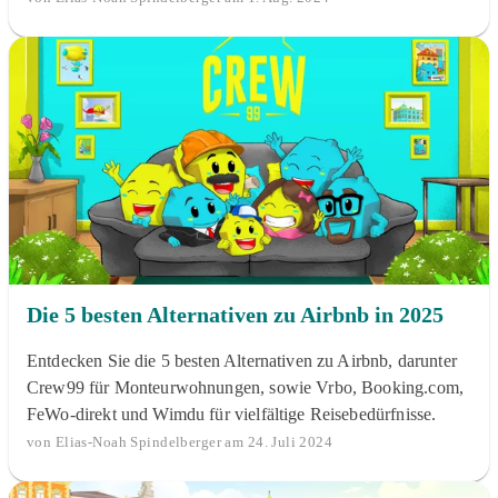
Die 5 besten Alternativen zu Airbnb in 2025
Entdecken Sie die 5 besten Alternativen zu Airbnb, darunter
Crew99 für Monteurwohnungen, sowie Vrbo, Booking.com,
FeWo-direkt und Wimdu für vielfältige Reisebedürfnisse.
von Elias-Noah Spindelberger am 24. Juli 2024