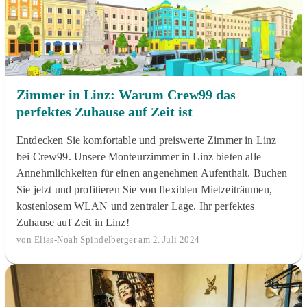
Zimmer in Linz: Warum Crew99 das
perfektes Zuhause auf Zeit ist
Entdecken Sie komfortable und preiswerte Zimmer in Linz
bei Crew99. Unsere Monteurzimmer in Linz bieten alle
Annehmlichkeiten für einen angenehmen Aufenthalt. Buchen
Sie jetzt und profitieren Sie von flexiblen Mietzeiträumen,
kostenlosem WLAN und zentraler Lage. Ihr perfektes
Zuhause auf Zeit in Linz!
von Elias-Noah Spindelberger am 2. Juli 2024