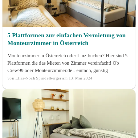
5 Plattformen zur einfachen Vermietung von
Monteurzimmer in Österreich
Monteurzimmer in Österreich oder Linz buchen? Hier sind 5
Plattformen die das Mieten von Zimmer vereinfacht! Ob
Crew99 oder Monteurzimmer.de - einfach, günstig
von Elias-Noah Spindelberger am 13. Mai 2024