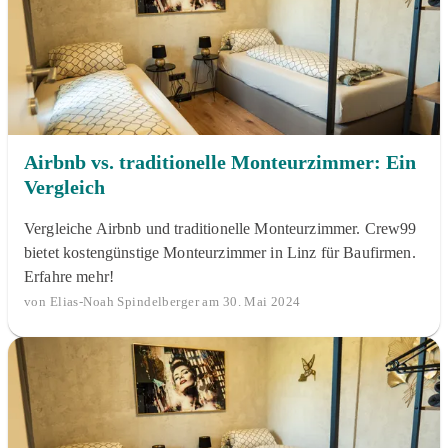
Airbnb vs. traditionelle Monteurzimmer: Ein
Vergleich
Vergleiche Airbnb und traditionelle Monteurzimmer. Crew99
bietet kostengünstige Monteurzimmer in Linz für Baufirmen.
Erfahre mehr!
von Elias-Noah Spindelberger am 30. Mai 2024