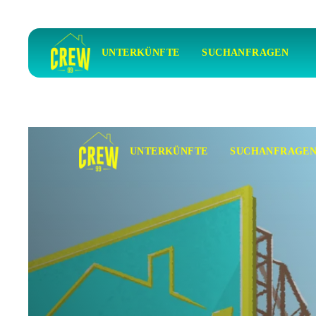
UNTERKÜNFTE
SUCHANFRAGEN
UNTERKÜNFTE
SUCHANFRAGE