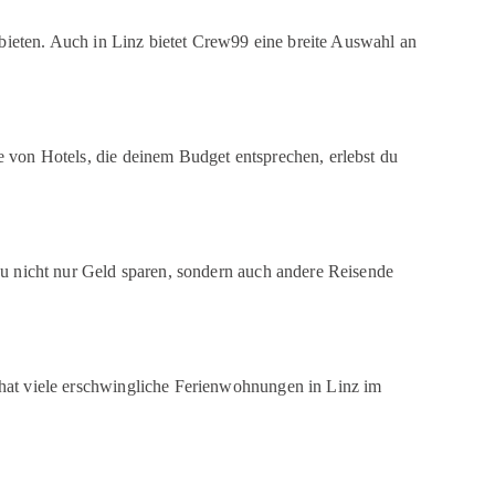
ubieten. Auch in Linz bietet Crew99 eine breite Auswahl an
e von Hotels, die deinem Budget entsprechen, erlebst du
du nicht nur Geld sparen, sondern auch andere Reisende
 hat viele erschwingliche Ferienwohnungen in Linz im